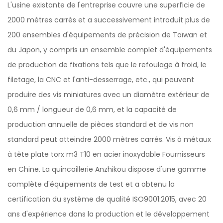
L'usine existante de l'entreprise couvre une superficie de
2000 mètres carrés et a successivement introduit plus de
200 ensembles d'équipements de précision de Taïwan et
du Japon, y compris un ensemble complet d'équipements
de production de fixations tels que le refoulage à froid, le
filetage, la CNC et l'anti-desserrage, etc., qui peuvent
produire des vis miniatures avec un diamètre extérieur de
0,6 mm / longueur de 0,6 mm, et la capacité de
production annuelle de pièces standard et de vis non
standard peut atteindre 2000 mètres carrés.
Vis à métaux
à tête plate torx m3 T10 en acier inoxydable Fournisseurs
en Chine
. La quincaillerie Anzhikou dispose d'une gamme
complète d'équipements de test et a obtenu la
certification du système de qualité ISO9001:2015, avec 20
ans d'expérience dans la production et le développement