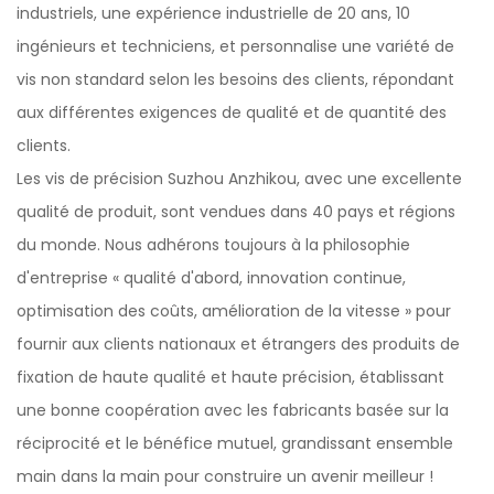
industriels, une expérience industrielle de 20 ans, 10
ingénieurs et techniciens, et personnalise une variété de
vis non standard selon les besoins des clients, répondant
aux différentes exigences de qualité et de quantité des
clients.
Les vis de précision Suzhou Anzhikou, avec une excellente
qualité de produit, sont vendues dans 40 pays et régions
du monde. Nous adhérons toujours à la philosophie
d'entreprise « qualité d'abord, innovation continue,
optimisation des coûts, amélioration de la vitesse » pour
fournir aux clients nationaux et étrangers des produits de
fixation de haute qualité et haute précision, établissant
une bonne coopération avec les fabricants basée sur la
réciprocité et le bénéfice mutuel, grandissant ensemble
main dans la main pour construire un avenir meilleur !