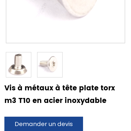
Vis à métaux à tête plate torx
m3 T10 en acier inoxydable
Demander un devis