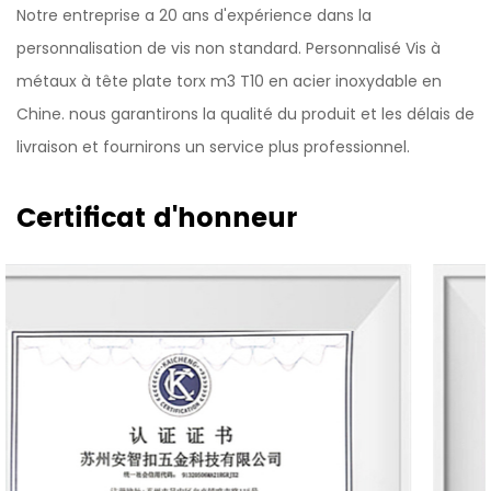
Notre entreprise a 20 ans d'expérience dans la
personnalisation de vis non standard.
Personnalisé Vis à
métaux à tête plate torx m3 T10 en acier inoxydable en
Chine
. nous garantirons la qualité du produit et les délais de
livraison et fournirons un service plus professionnel.
Certificat d'honneur