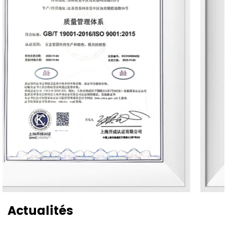
Actualités