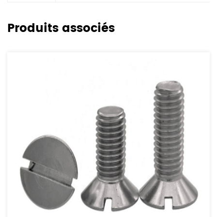
Produits associés