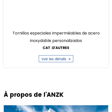
Tornillos especiales imperméables de acero
inoxydable personalizados
CAT :D'AUTRES
Voir les détails
À propos de l'ANZK