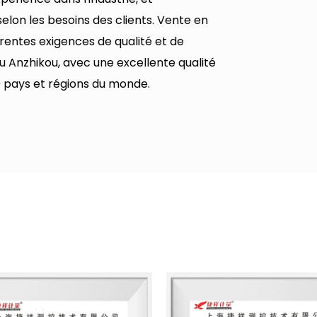
elon les besoins des clients.
Vente en
érentes exigences de qualité et de
ou Anzhikou, avec une excellente qualité
 pays et régions du monde.