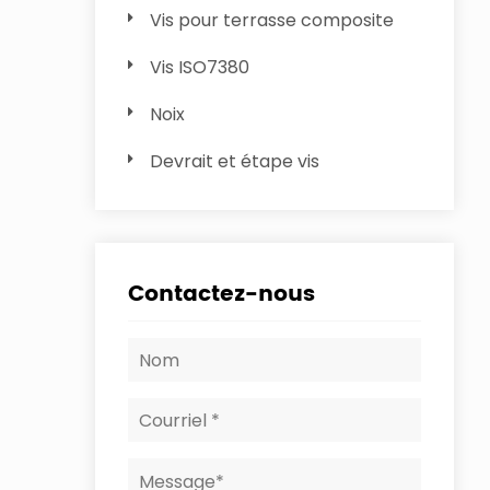
Vis pour terrasse composite
Vis ISO7380
Noix
Devrait et étape vis
Contactez-nous