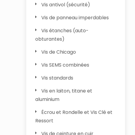
Vis antivol (sécurité)
Vis de panneau imperdables
Vis étanches (auto-
obturantes)
Vis de Chicago
Vis SEMS combinées
Vis standards
Vis en laiton, titane et
aluminium
Écrou et Rondelle et Vis Clé et
Ressort
Vis de ceinture en cuir