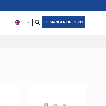
DEMANDER UN DEVIS
Fr