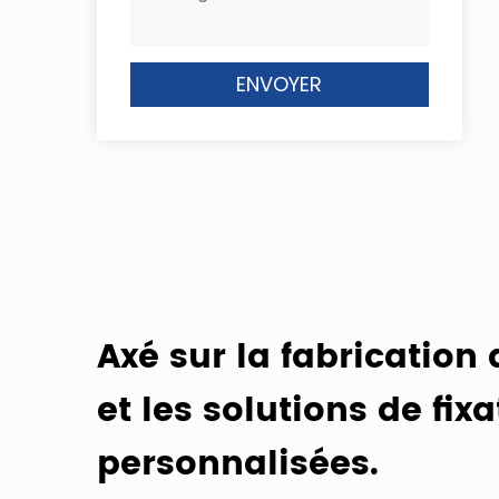
Axé sur la fabrication 
et les solutions de fixa
personnalisées.