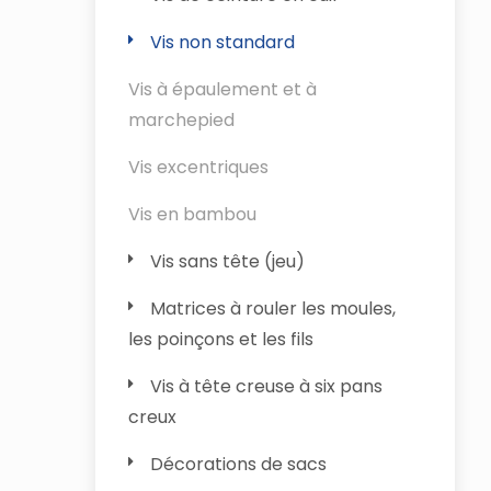
Vis non standard
Vis à épaulement et à
marchepied
Vis excentriques
Vis en bambou
Vis sans tête (jeu)
Matrices à rouler les moules,
les poinçons et les fils
Vis à tête creuse à six pans
creux
Décorations de sacs